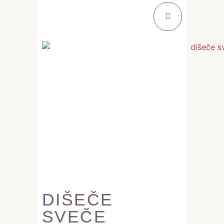
DIŠEČE
SVEČE