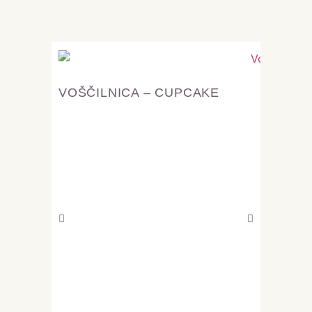
VOŠČILNICA – CUPCAKE