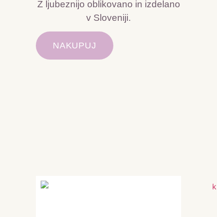
Z ljubeznijo oblikovano in izdelano
v Sloveniji.
NAKUPUJ