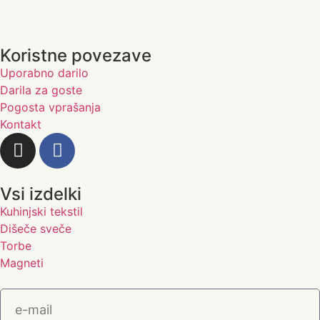
Koristne povezave
Uporabno darilo
Darila za goste
Pogosta vprašanja
Kontakt
Vsi izdelki
Kuhinjski tekstil
Dišeče sveče
Torbe
Magneti