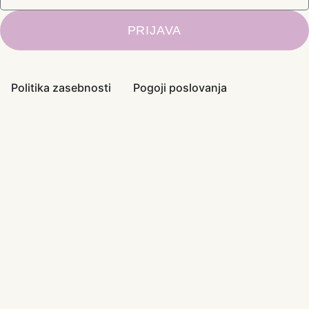
PRIJAVA
Politika zasebnosti
Pogoji poslovanja