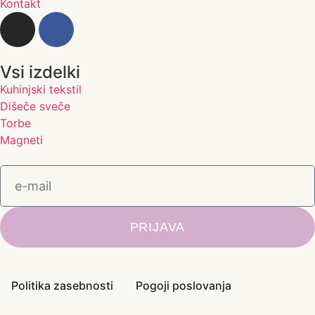
Kontakt
Vsi izdelki
Kuhinjski tekstil
Dišeče sveče
Torbe
Magneti
PRIJAVA
Politika zasebnosti
Pogoji poslovanja