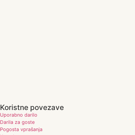
Koristne povezave
Uporabno darilo
Darila za goste
Pogosta vprašanja